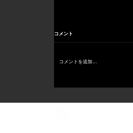
コメント
コメントを追加…
ABOUT US