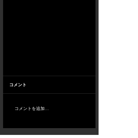
コメント
コメントを追加…