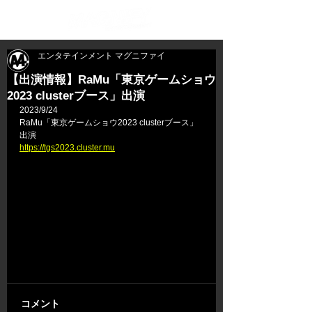
エンタテインメント マグニファイ
【出演情報】RaMu「東京ゲームショウ
2023 clusterブース」出演
2023/9/24
RaMu「東京ゲームショウ2023 clusterブース」
出演
https://tgs2023.cluster.mu
コメント