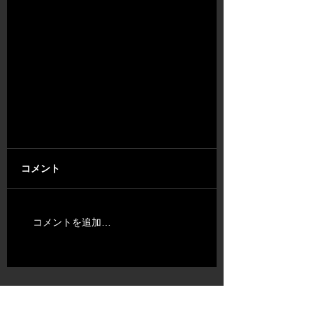
コメント
コメントを追加…