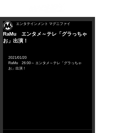
エンタテインメント マグニファイ
RaMu エンタメ～テレ「グラっちゃ
お」出演！
2021/01/20
RaMu　26:00～ エンタメ～テレ「グラっちゃ
お」出演！