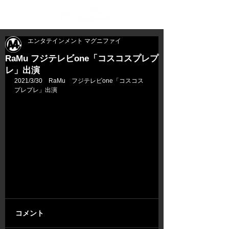
エンタテインメント マグニファイ
RaMu フジテレビone「コスコスプレプ
レ」出演
2021/3/30　RaMu　フジテレビone「コスコス
プレプレ」出演
コメント